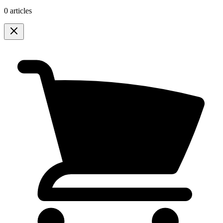
0 articles