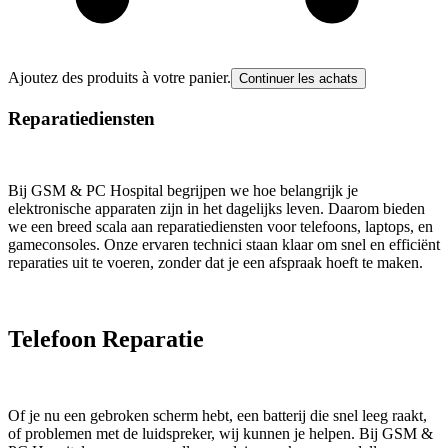
Ajoutez des produits à votre panier.
Continuer les achats
Reparatiediensten
Bij GSM & PC Hospital begrijpen we hoe belangrijk je
elektronische apparaten zijn in het dagelijks leven. Daarom bieden
we een breed scala aan reparatiediensten voor telefoons, laptops, en
gameconsoles. Onze ervaren technici staan klaar om snel en efficiënt
reparaties uit te voeren, zonder dat je een afspraak hoeft te maken.
Telefoon Reparatie
Of je nu een gebroken scherm hebt, een batterij die snel leeg raakt,
of problemen met de luidspreker, wij kunnen je helpen. Bij GSM &