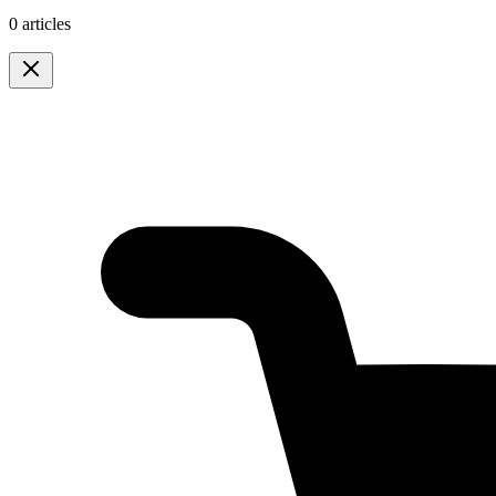
0 articles