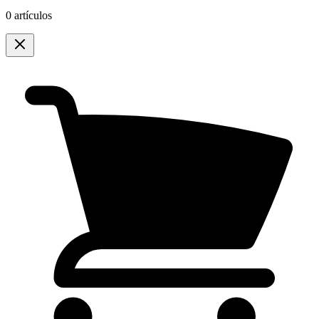
0 artículos