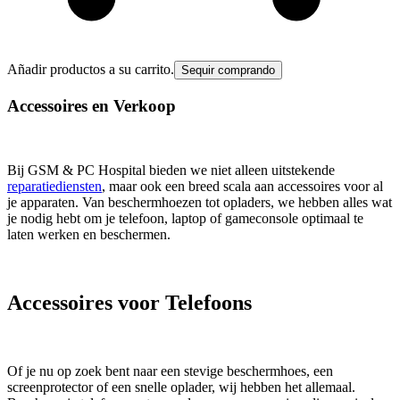
Añadir productos a su carrito.
Sequir comprando
Accessoires en Verkoop
Bij GSM & PC Hospital bieden we niet alleen uitstekende
reparatiediensten
, maar ook een breed scala aan accessoires voor al
je apparaten. Van beschermhoezen tot opladers, we hebben alles wat
je nodig hebt om je telefoon, laptop of gameconsole optimaal te
laten werken en beschermen.
Accessoires voor Telefoons
Of je nu op zoek bent naar een stevige beschermhoes, een
screenprotector of een snelle oplader, wij hebben het allemaal.