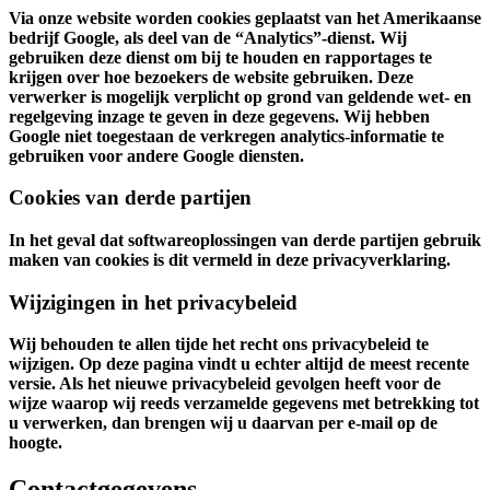
Via onze website worden cookies geplaatst van het Amerikaanse
bedrijf Google, als deel van de “Analytics”-dienst. Wij
gebruiken deze dienst om bij te houden en rapportages te
krijgen over hoe bezoekers de website gebruiken. Deze
verwerker is mogelijk verplicht op grond van geldende wet- en
regelgeving inzage te geven in deze gegevens. Wij hebben
Google niet toegestaan de verkregen analytics-informatie te
gebruiken voor andere Google diensten.
Cookies van derde partijen
In het geval dat softwareoplossingen van derde partijen gebruik
maken van cookies is dit vermeld in deze privacyverklaring.
Wijzigingen in het privacybeleid
Wij behouden te allen tijde het recht ons privacybeleid te
wijzigen. Op deze pagina vindt u echter altijd de meest recente
versie. Als het nieuwe privacybeleid gevolgen heeft voor de
wijze waarop wij reeds verzamelde gegevens met betrekking tot
u verwerken, dan brengen wij u daarvan per e-mail op de
hoogte.
Contactgegevens