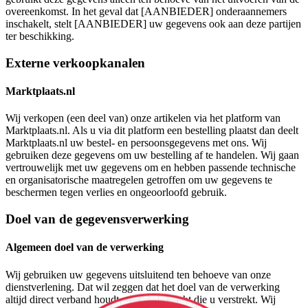
overeenkomst. In het geval dat [AANBIEDER] onderaannemers
inschakelt, stelt [AANBIEDER] uw gegevens ook aan deze partijen
ter beschikking.
Externe verkoopkanalen
Marktplaats.nl
Wij verkopen (een deel van) onze artikelen via het platform van
Marktplaats.nl. Als u via dit platform een bestelling plaatst dan deelt
Marktplaats.nl uw bestel- en persoonsgegevens met ons. Wij
gebruiken deze gegevens om uw bestelling af te handelen. Wij gaan
vertrouwelijk met uw gegevens om en hebben passende technische
en organisatorische maatregelen getroffen om uw gegevens te
beschermen tegen verlies en ongeoorloofd gebruik.
Doel van de gegevensverwerking
Algemeen doel van de verwerking
Wij gebruiken uw gegevens uitsluitend ten behoeve van onze
dienstverlening. Dat wil zeggen dat het doel van de verwerking
altijd direct verband houdt met de opdracht die u verstrekt. Wij