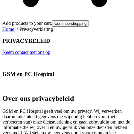
Add products to your cart.
Continue shopping
Home
Privacyverklaring
PRIVACYBELEID
Neem contact met ons op
GSM en PC Hospital
Over ons privacybeleid
GSM en PC Hospital geeft veel om uw privacy. Wij verwerken
daarom uitsluitend gegevens die wij nodig hebben voor (het
verbeteren van) onze dienstverlening en gaan zorgvuldig om met de
informatie die wij over u en uw gebruik van onze diensten hebben
verzameld. Wij stellen uw gegevens nooit voor commerciële