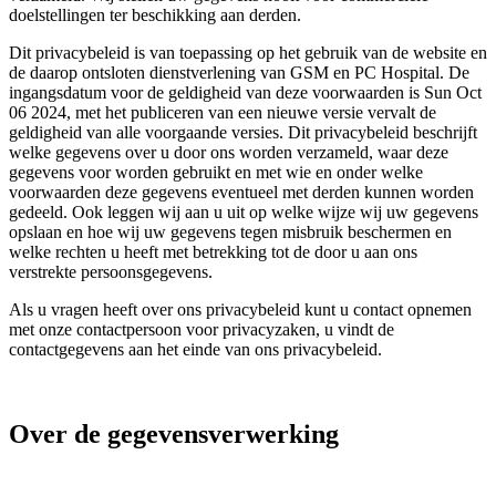
doelstellingen ter beschikking aan derden.
Dit privacybeleid is van toepassing op het gebruik van de website en
de daarop ontsloten dienstverlening van GSM en PC Hospital. De
ingangsdatum voor de geldigheid van deze voorwaarden is Sun Oct
06 2024, met het publiceren van een nieuwe versie vervalt de
geldigheid van alle voorgaande versies. Dit privacybeleid beschrijft
welke gegevens over u door ons worden verzameld, waar deze
gegevens voor worden gebruikt en met wie en onder welke
voorwaarden deze gegevens eventueel met derden kunnen worden
gedeeld. Ook leggen wij aan u uit op welke wijze wij uw gegevens
opslaan en hoe wij uw gegevens tegen misbruik beschermen en
welke rechten u heeft met betrekking tot de door u aan ons
verstrekte persoonsgegevens.
Als u vragen heeft over ons privacybeleid kunt u contact opnemen
met onze contactpersoon voor privacyzaken, u vindt de
contactgegevens aan het einde van ons privacybeleid.
Over de gegevensverwerking