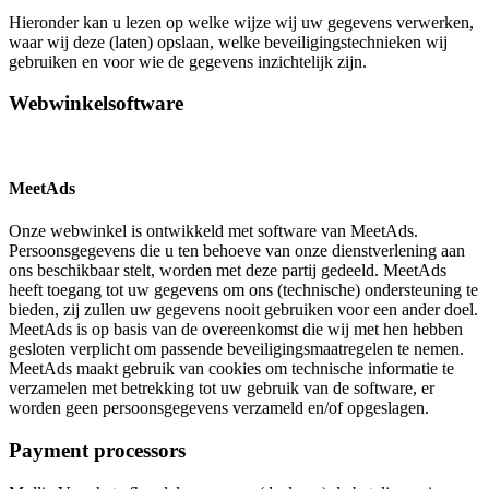
Hieronder kan u lezen op welke wijze wij uw gegevens verwerken,
waar wij deze (laten) opslaan, welke beveiligingstechnieken wij
gebruiken en voor wie de gegevens inzichtelijk zijn.
Webwinkelsoftware
MeetAds
Onze webwinkel is ontwikkeld met software van MeetAds.
Persoonsgegevens die u ten behoeve van onze dienstverlening aan
ons beschikbaar stelt, worden met deze partij gedeeld. MeetAds
heeft toegang tot uw gegevens om ons (technische) ondersteuning te
bieden, zij zullen uw gegevens nooit gebruiken voor een ander doel.
MeetAds is op basis van de overeenkomst die wij met hen hebben
gesloten verplicht om passende beveiligingsmaatregelen te nemen.
MeetAds maakt gebruik van cookies om technische informatie te
verzamelen met betrekking tot uw gebruik van de software, er
worden geen persoonsgegevens verzameld en/of opgeslagen.
Payment processors