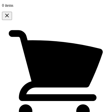
0 items