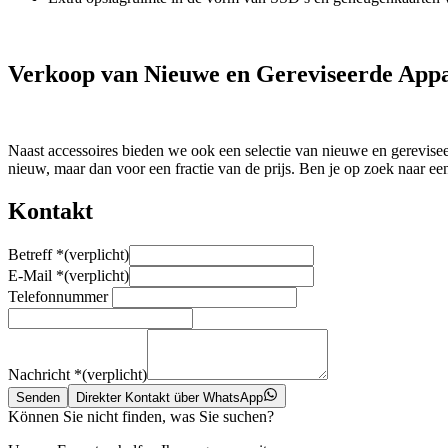
Verkoop van Nieuwe en Gereviseerde App
Naast accessoires bieden we ook een selectie van nieuwe en gerevisee
nieuw, maar dan voor een fractie van de prijs. Ben je op zoek naar 
Kontakt
Betreff
*
(verplicht)
E-Mail
*
(verplicht)
Telefonnummer
Nachricht
*
(verplicht)
Senden
Direkter Kontakt über WhatsApp
Können Sie nicht finden, was Sie suchen?