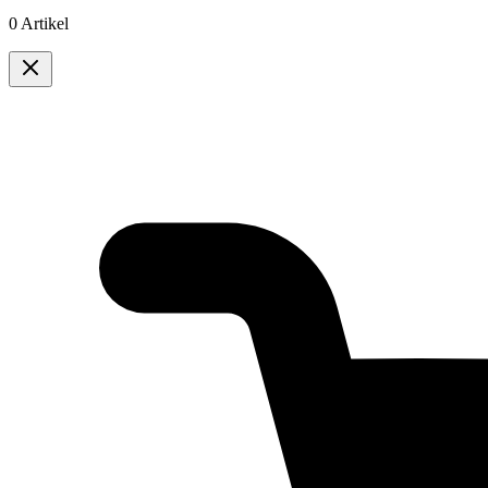
0 Artikel