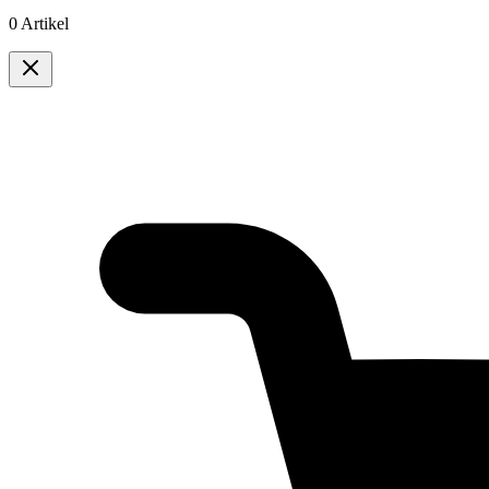
0 Artikel