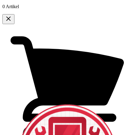
0 Artikel